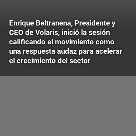
Enrique Beltranena, Presidente y
CEO de Volaris, inició la sesión
calificando el movimiento como
una respuesta audaz para acelerar
el crecimiento del sector