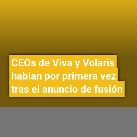
CEOs de Viva y Volaris
hablan por primera vez
tras el anuncio de fusión