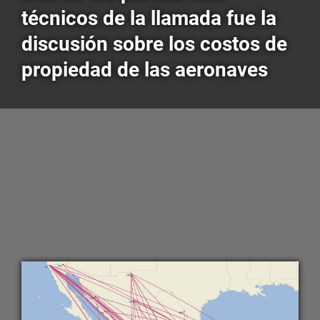
técnicos de la llamada fue la
discusión sobre los costos de
propiedad de las aeronaves