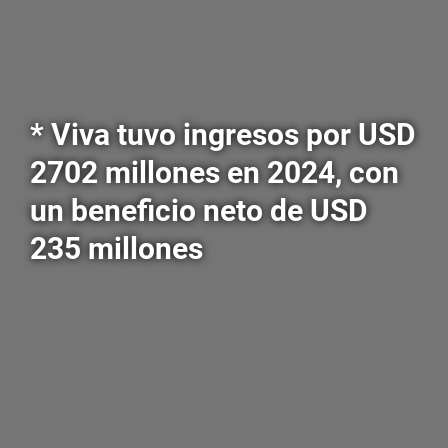
* Viva tuvo ingresos por USD
2702 millones en 2024, con
un beneficio neto de USD
235 millones