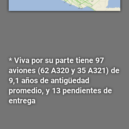
* Viva por su parte tiene 97
aviones (62 A320 y 35 A321) de
9,1 años de antigüedad
promedio, y 13 pendientes de
entrega