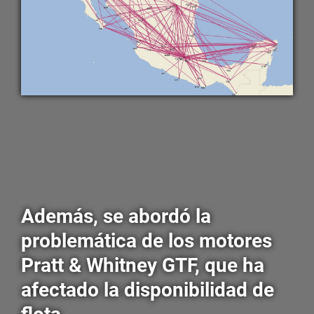
Además, se abordó la
problemática de los motores
Pratt & Whitney GTF, que ha
afectado la disponibilidad de