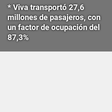
* Viva transportó 27,6
millones de pasajeros, con
un factor de ocupación del
87,3%