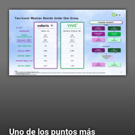
Uno de los puntos más