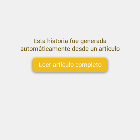
Esta historia fue generada
automáticamente desde un artículo
Leer artículo completo