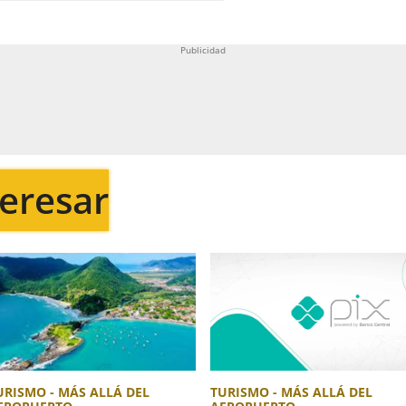
teresar
URISMO - MÁS ALLÁ DEL
TURISMO - MÁS ALLÁ DEL