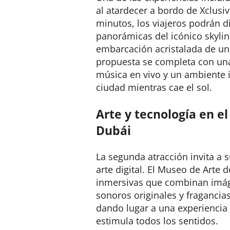
al atardecer a bordo de Xclusi
minutos, los viajeros podrán di
panorámicas del icónico skyli
embarcación acristalada de un
propuesta se completa con una
música en vivo y un ambiente 
ciudad mientras cae el sol.
Arte y tecnología en e
Dubái
La segunda atracción invita a 
arte digital. El Museo de Arte 
inmersivas que combinan imág
sonoros originales y fragancia
dando lugar a una experiencia
estimula todos los sentidos.