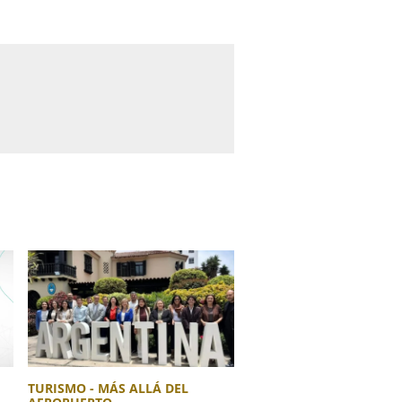
TURISMO - MÁS ALLÁ DEL