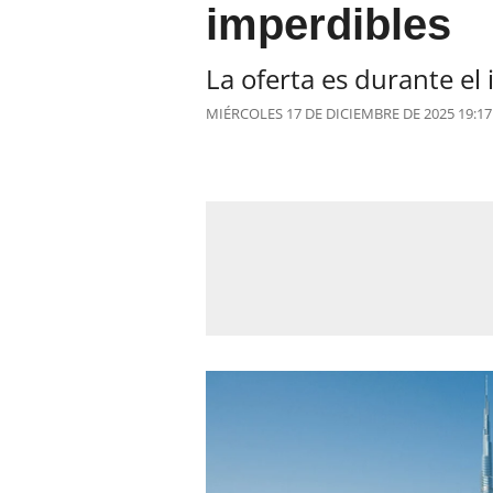
imperdibles
La oferta es durante el 
MIÉRCOLES 17 DE DICIEMBRE DE 2025 19:17