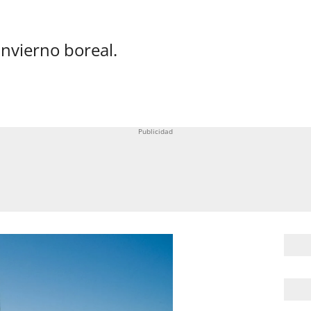
invierno boreal.