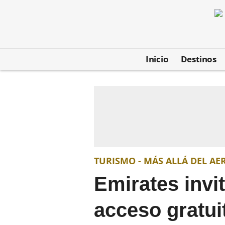
Inicio
Destinos
TURISMO - MÁS ALLÁ DEL A
Emirates invi
acceso gratui