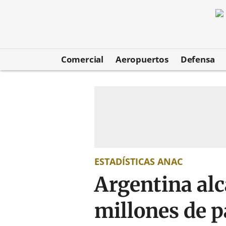
Comercial
Aeropuertos
Defensa
ESTADÍSTICAS ANAC
Argentina alc
millones de 