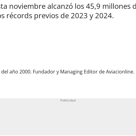
ta noviembre alcanzó los 45,9 millones 
os récords previos de 2023 y 2024.
del año 2000. Fundador y Managing Editor de Aviacionline.