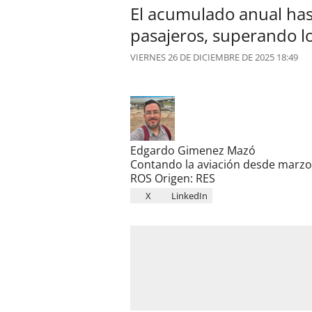
El acumulado anual has
pasajeros, superando l
VIERNES 26 DE DICIEMBRE DE 2025 18:49
Edgardo Gimenez Mazó
Contando la aviación desde marzo 
ROS Origen: RES
X
LinkedIn