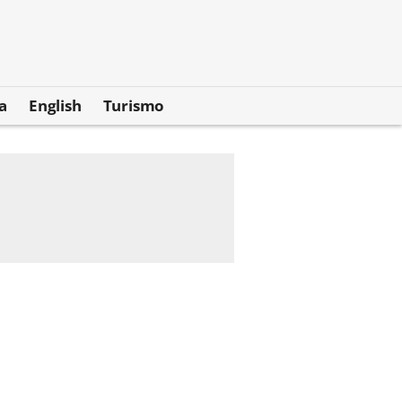
a
English
Turismo