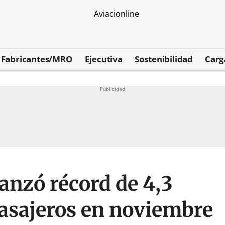
Fabricantes/MRO
Ejecutiva
Sostenibilidad
Carg
anzó récord de 4,3
pasajeros en noviembre